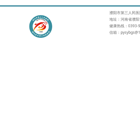
濮阳市第三人民医院 版权所有
地址：河南省濮阳市
健康热线：0393-9
信箱：pysybgs@1