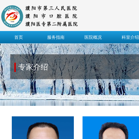
首页
服务指南
医院概况
科室介绍
专家介绍