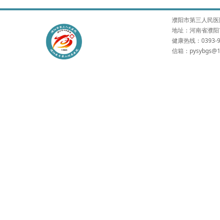
濮阳市第三人民医院 版权所有
地址：河南省濮阳市
健康热线：0393-9
信箱：pysybgs@1