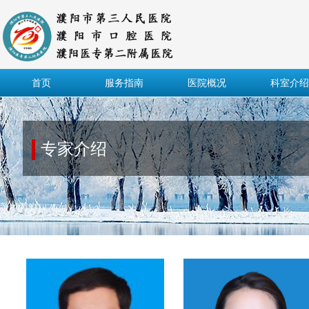
首页
服务指南
医院概况
科室介绍
专家介绍