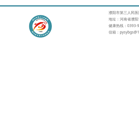
濮阳市第三人民医院 版权所有
地址：河南省濮阳市
健康热线：0393-9
信箱：pysybgs@1