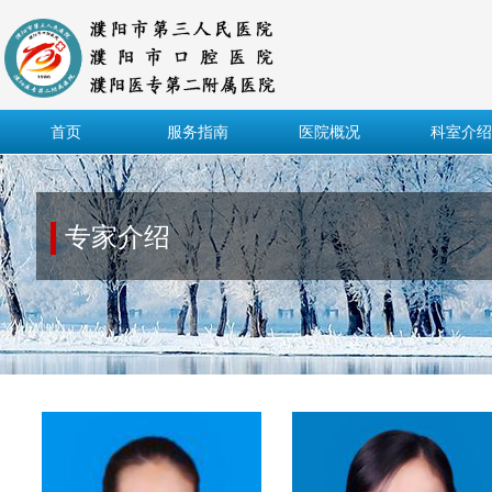
首页
服务指南
医院概况
科室介绍
专家介绍