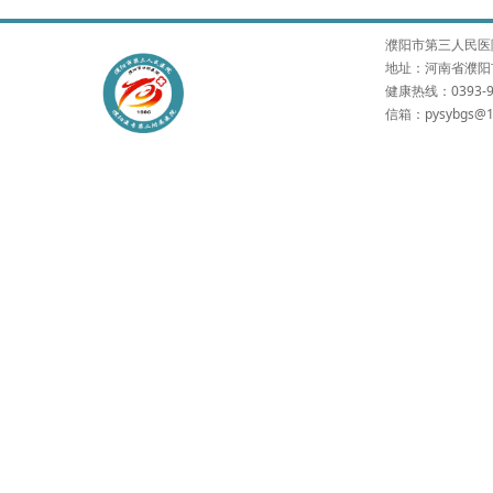
濮阳市第三人民医院 版权所有
地址：河南省濮阳市
健康热线：0393-9
信箱：pysybgs@1