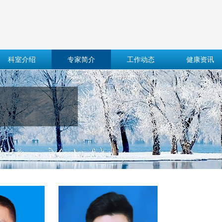
科室介绍
专家简介
工作动态
健康资讯