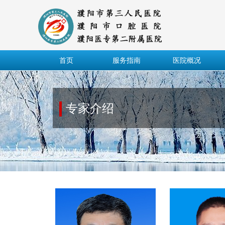
首页
服务指南
医院概况
专家介绍