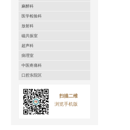
麻醉科
医学检验科
放射科
磁共振室
超声科
病理室
中医疼痛科
口腔东院区
扫描二维
浏览手机版