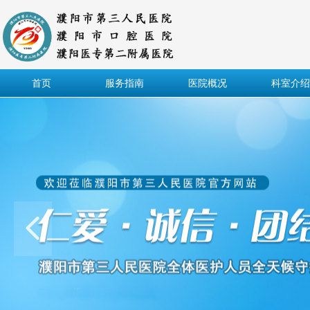
首页
服务指南
医院概况
科室介绍
넳