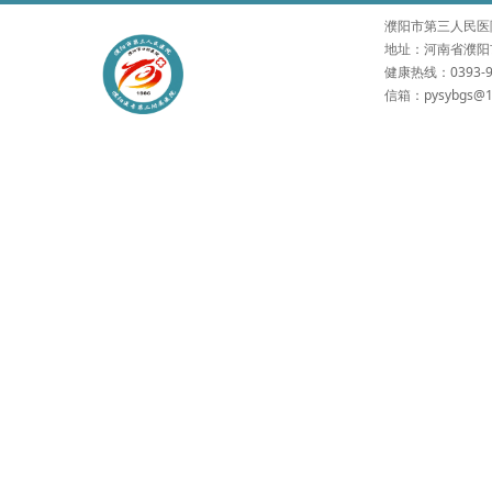
濮阳市第三人民医院 版权所有
地址：河南省濮阳市
健康热线：0393-9
信箱：pysybgs@1